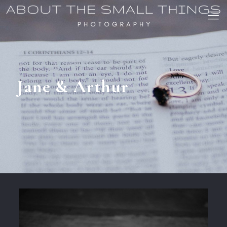
Jane & Arthur